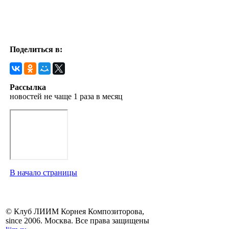
Поделиться в:
Рассылка
новостей не чаще 1 раза в месяц
В начало страницы
© Клуб ЛИИМ Корнея Композиторова,
since 2006. Москва. Все права защищены